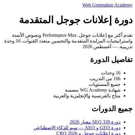
Web Generation Academy
دورة إعلانات جوجل المتقدمة
تقدم أكثر مع إعلانات جوجل. Performance Max ونصوص الأتمتة
واستراتيجيات المزايدة المتقدمة والتحسين متعدد القنوات. 16 وحدة
تدريبية. — أغسطس 2026
تفاصيل الدورة
16 وحدات
16h من التدريب
جميع المستويات
شهادة WG Academy مضمنة
متاح بالفرنسية والإنجليزية والعربية
جميع الدورات
دورة SEO 339 معيار 2026
دورة GEO و AEO — سيو للذكاء الاصطناعي
دورة إعلانات جوجل و CRO 2026