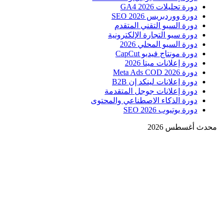
دورة تحليلات GA4 2026
دورة ووردبريس SEO 2026
دورة السيو التقني المتقدم
دورة سيو التجارة الإلكترونية
دورة السيو المحلي 2026
دورة مونتاج فيديو CapCut
دورة إعلانات ميتا 2026
دورة Meta Ads COD 2026
دورة إعلانات لينكد إن B2B
دورة إعلانات جوجل المتقدمة
دورة الذكاء الاصطناعي والمحتوى
دورة يوتيوب SEO 2026
محدث أغسطس 2026