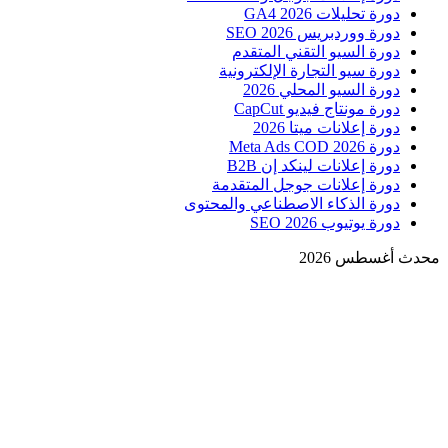
دورة تحليلات GA4 2026
دورة ووردبريس SEO 2026
دورة السيو التقني المتقدم
دورة سيو التجارة الإلكترونية
دورة السيو المحلي 2026
دورة مونتاج فيديو CapCut
دورة إعلانات ميتا 2026
دورة Meta Ads COD 2026
دورة إعلانات لينكد إن B2B
دورة إعلانات جوجل المتقدمة
دورة الذكاء الاصطناعي والمحتوى
دورة يوتيوب SEO 2026
محدث أغسطس 2026