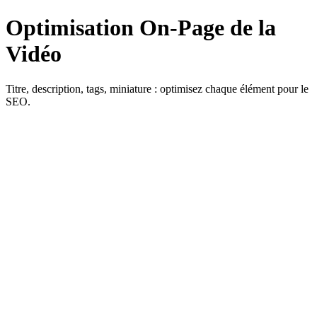
Optimisation On-Page de la
Vidéo
Titre, description, tags, miniature : optimisez chaque élément pour le
SEO.