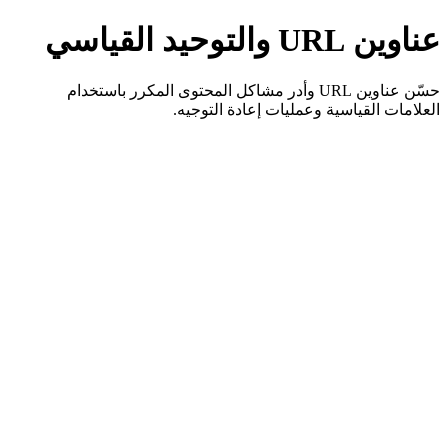
عناوين URL والتوحيد القياسي
حسّن عناوين URL وأدر مشاكل المحتوى المكرر باستخدام
العلامات القياسية وعمليات إعادة التوجيه.