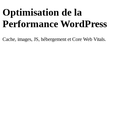
Optimisation de la
Performance WordPress
Cache, images, JS, hébergement et Core Web Vitals.