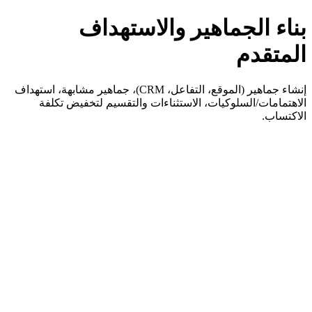
بناء الجماهير والاستهداف
المتقدم
إنشاء جماهير (الموقع، التفاعل، CRM)، جماهير مشابهة، استهداف
الاهتمامات/السلوكيات، الاستثناءات والتقسيم لتخفيض تكلفة
الاكتساب.