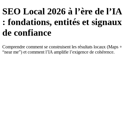
SEO Local 2026 à l’ère de l’IA
: fondations, entités et signaux
de confiance
Comprendre comment se construisent les résultats locaux (Maps +
“near me”) et comment l’IA amplifie l’exigence de cohérence.