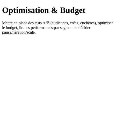
Optimisation & Budget
Mettre en place des tests A/B (audiences, créas, enchères), optimiser
le budget, lire les performances par segment et décider
pause/itération/scale.