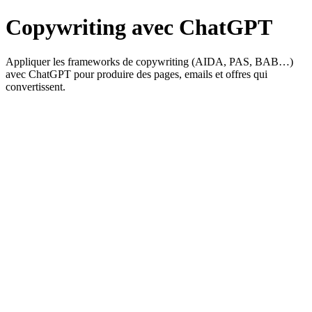
Copywriting avec ChatGPT
Appliquer les frameworks de copywriting (AIDA, PAS, BAB…)
avec ChatGPT pour produire des pages, emails et offres qui
convertissent.