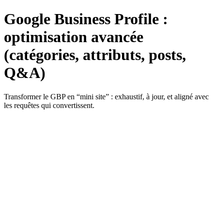
Google Business Profile :
optimisation avancée
(catégories, attributs, posts,
Q&A)
Transformer le GBP en “mini site” : exhaustif, à jour, et aligné avec
les requêtes qui convertissent.