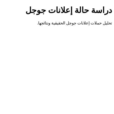
دراسة حالة إعلانات جوجل
تحليل حملات إعلانات جوجل الحقيقية ونتائجها.