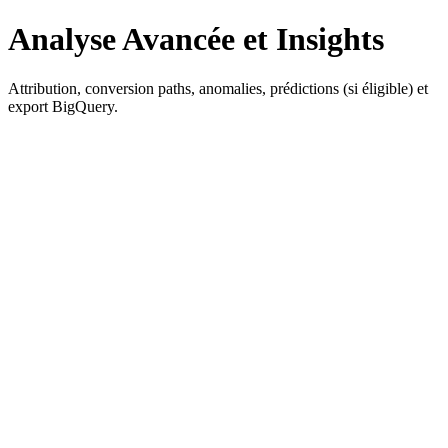
Analyse Avancée et Insights
Attribution, conversion paths, anomalies, prédictions (si éligible) et
export BigQuery.