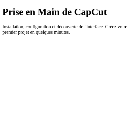
Prise en Main de CapCut
Installation, configuration et découverte de l'interface. Créez votre
premier projet en quelques minutes.