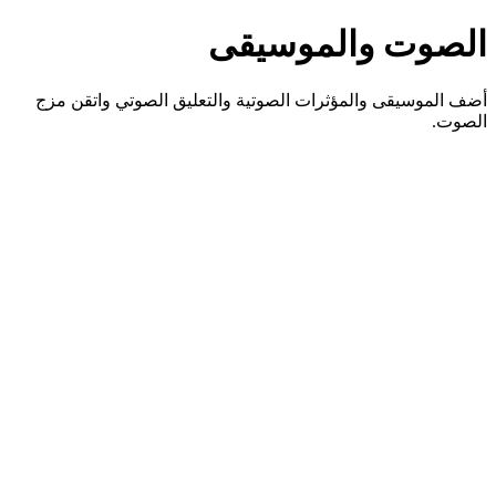
الصوت والموسيقى
أضف الموسيقى والمؤثرات الصوتية والتعليق الصوتي واتقن مزج
الصوت.